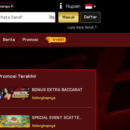
Rupiah
Platform Taruhan Game Online MPO PLAY Aman & Terpercaya Jaminan Gampang
Daftar
Masuk
Lupa Kata Sandi ?
Berita
Promosi
Promosi Terakhir
BONUS EXTRA BACCARAT
Selengkapnya
SPECIAL EVENT SCATTE...
Selengkapnya