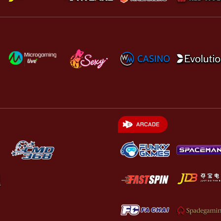
ARCADE