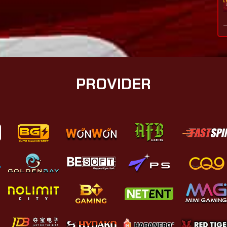
PROVIDER