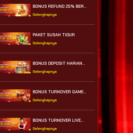
BONUS REFUND 25% BER...
Selengkapnya
PAKET SUSAH TIDUR
Selengkapnya
BONUS DEPOSIT HARIAN...
Selengkapnya
BONUS TURNOVER GAME...
Selengkapnya
BONUS TURNOVER LIVE...
Selengkapnya