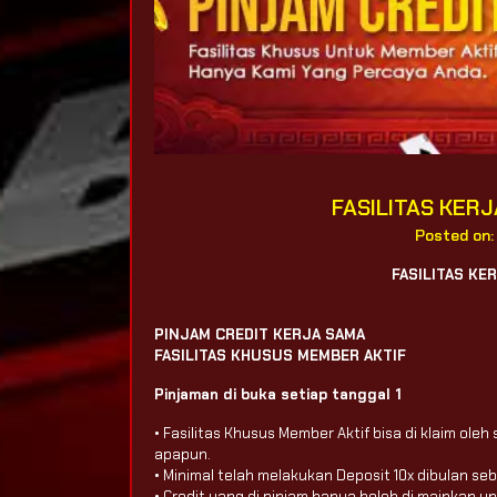
FASILITAS KER
Posted on
FASILITAS KE
PINJAM CREDIT KERJA SAMA
FASILITAS KHUSUS MEMBER AKTIF
Pinjaman di buka setiap tanggal 1
• Fasilitas Khusus Member Aktif bisa di klaim ol
apapun.
• Minimal telah melakukan Deposit 10x dibulan seb
• Credit yang di pinjam hanya boleh di mainkan u