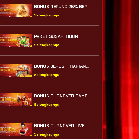
BONUS REFUND 25% BER...
Selengkapnya
PAKET SUSAH TIDUR
Selengkapnya
BONUS DEPOSIT HARIAN...
Selengkapnya
BONUS TURNOVER GAME...
Selengkapnya
BONUS TURNOVER LIVE...
Selengkapnya