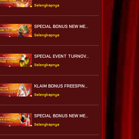
Selengkapnya
SPECIAL BONUS NEW ME...
Selengkapnya
SPECIAL EVENT TURNOV...
Selengkapnya
KLAIM BONUS FREESPIN...
Selengkapnya
SPECIAL BONUS NEW ME...
Selengkapnya