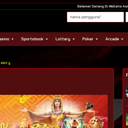
Selamat Datang Di Website Asiampo P
asino
Sportsbook
Lottery
Poker
Arcade
 slot games 10