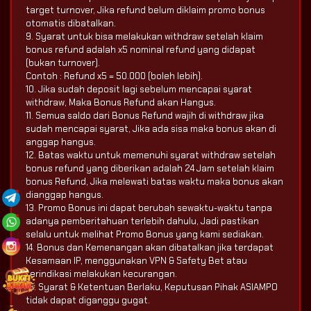
target turnover, Jika refund belum diklaim promo bonus
otomatis dibatalkan.
9. Syarat untuk bisa melakukan withdraw setelah klaim
bonus refund adalah x5 nominal refund yang didapat
(bukan turnover).
Contoh : Refund x5 = 50.000 (boleh lebih).
10. Jika sudah deposit lagi sebelum mencapai syarat
withdraw, Maka Bonus Refund akan Hangus.
11. Semua saldo dari Bonus Refund wajih di withdraw jika
sudah mencapai syarat, Jika ada sisa maka bonus akan di
anggap hangus.
12. Batas waktu untuk memenuhi syarat withdraw setelah
bonus refund yang diberikan adalah 24 Jam setelah klaim
bonus Refund, Jika melewati batas waktu maka bonus akan
dianggap hangus.
13. Promo Bonus ini dapat berubah sewaktu-waktu tanpa
adanya pemberitahuan terlebih dahulu, Jadi pastikan
selalu untuk melihat Promo Bonus yang kami sediakan.
14. Bonus dan Kemenangan akan dibatalkan jika terdapat
Kesamaan IP, menggunakan VPN & Safety Bet atau
terindikasi melakukan kecurangan.
15. Syarat & Ketentuan Berlaku, Keputusan Pihak ASIAMPO
tidak dapat diganggu gugat.