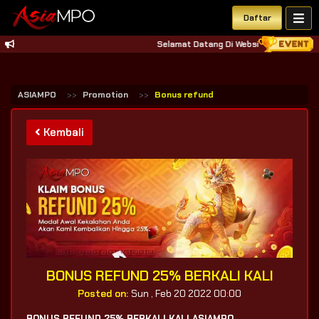
Daftar
Selamat Datang Di Website Asiampo Pl
ASIAMPO
Promotion
Bonus refund
Kembali
BONUS REFUND 25% BERKALI KALI
Posted on:
Sun , Feb 20 2022 00:00
BONUS REFUND 25% BERKALI KALI ASIAMPO