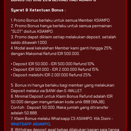
Syarat & Ketentuan Bonus :
1. Promo Bonus berlaku untuk semua Member ASIAMPO.
2. Promo Bonus hanya berlaku untuk semua permainan
"SLOT" disitus ASIAMPO.
3. Promo dapat diklaim setiap melakukan deposit, setalah
saldo dibawah 1.000.
4. Modal awal kekalahan Member kami ganti hingga 25%,
dengan Maksimal Refund IDR 500.000.
• Deposit IDR 50.000 - IDR 500.000 Refund 10%.
• Deposit IDR 501.000 - IDR 2.000.000 Refund 15%.
• Deposit melebihi IDR 2.001.000 Refund 25%.
5. Bonus ini hanya berlaku bagi member yang melakukan
Deposit melalui via BANK dan E-WALLET.
6. Minimal Deposit untuk Klaim Bonus Refund adalah IDR
50.000 dengan menyertakan kode unik 888 (WAJIB).
Contoh : Deposit 50.000, Maka jumlah yang ditransfer
adalah 50.888.
7. Klaim Bonus melalui Whatsapp CS ASIAMPO. Klik Disini -
WHATSAPP ASIAMPO
.
8. Withdraw deposit awal bebas dilakukan kapan saja tanpa