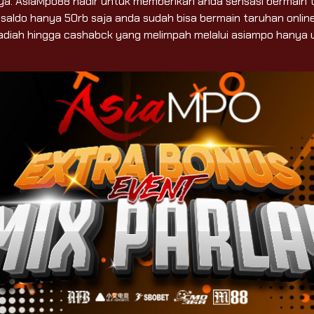
ya. AsiaMpo88 hadir untuk memberikan anda sensasi bermain t
 saldo hanya 50rb saja anda sudah bisa bermain taruhan onl
iah hingga cashabck yang melimpah melalui asiampo hanya un