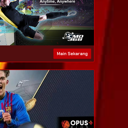
Main Sekarang