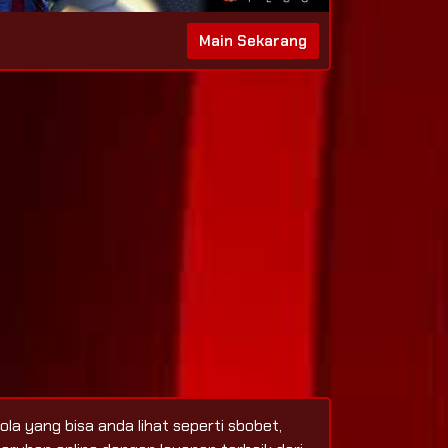
Main Sekarang
la yang bisa anda lihat seperti sbobet,