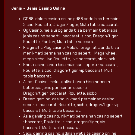
Jenis - Jenis Casino Online
GD88, dalam casino online gd88 anda bisa bermain :
Sicbo, Roullate, Dragon/ tiger, Multi table baccarat.
Og Casino, melalui og anda bisa bermain beberapa
jenis casino seperti : baccarat, sicbo, Dragon/tiger,
Roulette, Fantan, Multi table baccarat.
Pragmatic Play casino, Melalui pragmatic anda bisa
menikmati permainan casino seperti : Mega wheel,
mega sicbo, live Roulette, live baccarat, blackjack.
Ebet casino, anda bisa mainkan seperti : baccarat,
Roulette, sicbo, dragon/tiger, vip baccarat, Multi
table baccarat.
Allbet Casino, melalui allbet anda bisa bermain
beberapa jenis permainan seperti :
Dragon/tiger, baccarat, Roulette, sicbo.
Dream gaming casino, nikmati permainan casino
seperti : baccarat, Roulette, sicbo, dragon/tiger, vip
baccarat, Multi table baccarat.
Asia gaming casino, nikmati permainan casino seperti
: baccarat, Roulette, sicbo, dragon/tiger, vip
baccarat, Multi table baccarat.
Sexy gaming casino, adalah website casino online