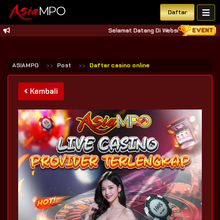
Daftar
Selamat Datang Di Website Asiampo Pl
ASIAMPO
Post
Daftar casino online
Kembali