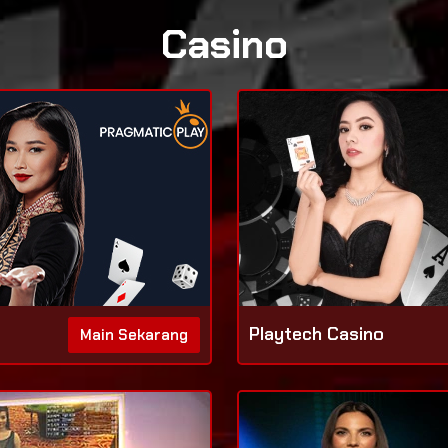
Casino
Playtech Casino
Main Sekarang