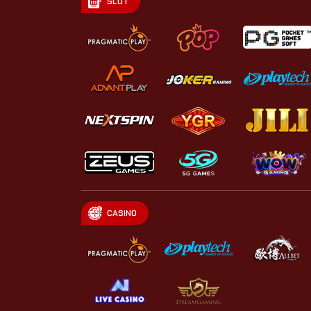
SLOT
CASINO