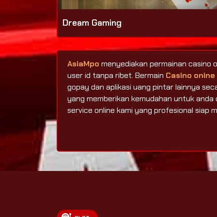
Dream Gaming
AsiaMpo
menyediakan permainan casino onl
user id tanpa ribet. Bermain
Casino onine
gopay dan aplikasi uang pintar lainnya se
yang memberikan kemudahan untuk anda da
service online kami yang profesional siap