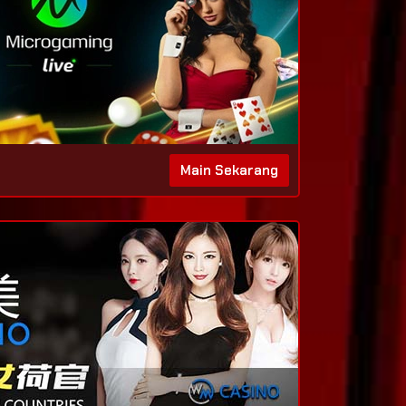
Main Sekarang