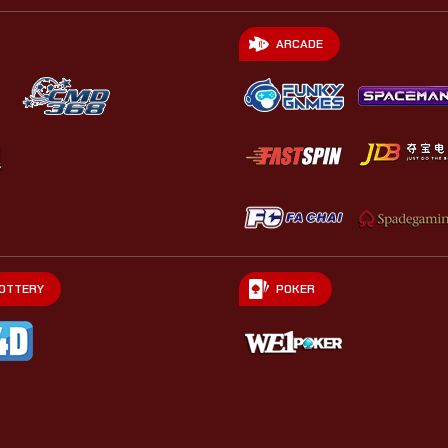
ARCADE
OTTERY
POKER