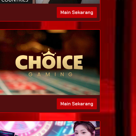
Main Sekarang
Main Sekarang