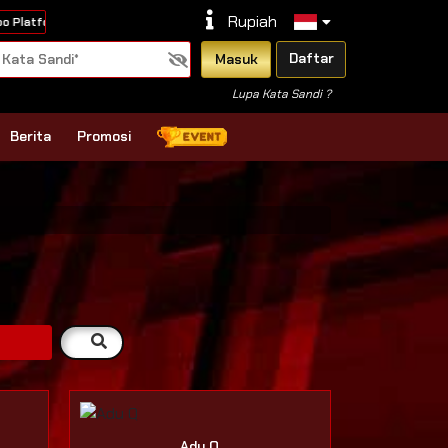
Rupiah
Platform Taruhan Game Online MPO PLAY Aman & Terpercaya Jaminan Gampang
Daftar
Masuk
Lupa Kata Sandi ?
Berita
Promosi
Adu Q