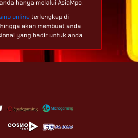
 anda hanya melalui AsiaMpo.
sino online
terlengkap di
 sehingga akan membuat anda
sional yang hadir untuk anda.