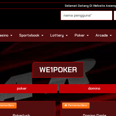
Selamat Datang Di Website Asiampo 
asino
Sportsbook
Lottery
Poker
Arcade
WE1POKER
poker
domino
ainan Baru
Permainan Baru
Pokerluck
Domino Gaple