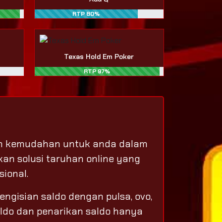
RTP 80%
Texas Hold Em Poker
RTP 97%
kan kemudahan untuk anda dalam
an solusi taruhan online yang
sional.
ngisian saldo dengan pulsa, ovo,
aldo dan penarikan saldo hanya