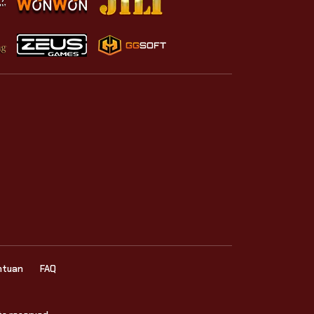
ntuan
FAQ