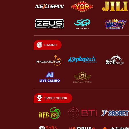
CASINO
SPORTSBOOK