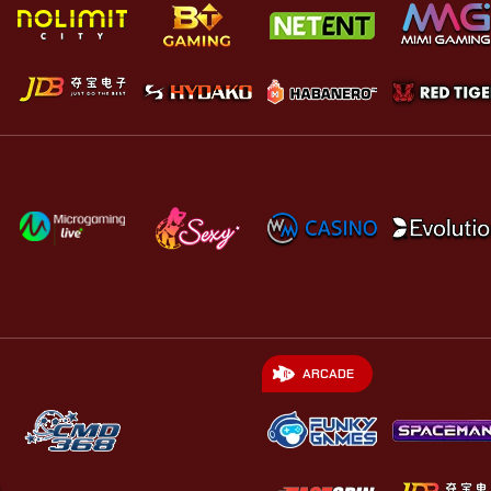
ARCADE