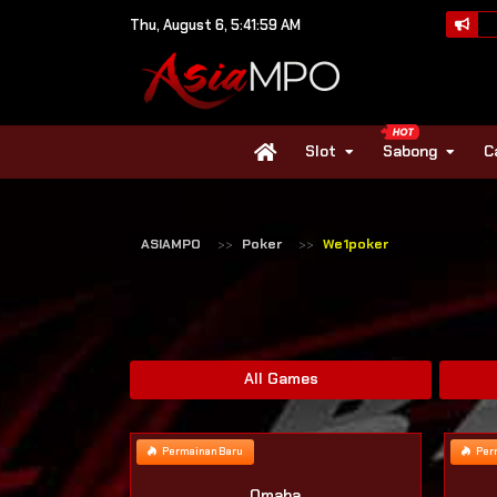
Thu, August 6, 5:41:59 AM
Slot
Sabong
C
ASIAMPO
Poker
We1poker
All Games
Permainan Baru
Perm
Omaha